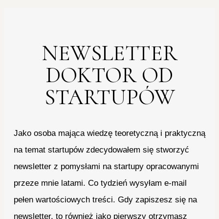
NEWSLETTER
DOKTOR OD
STARTUPÓW
Jako osoba mająca wiedzę teoretyczną i praktyczną
na temat startupów zdecydowałem się stworzyć
newsletter z pomysłami na startupy opracowanymi
przeze mnie latami. Co tydzień wysyłam e-mail
pełen wartościowych treści. Gdy zapiszesz się na
newsletter, to również jako pierwszy otrzymasz