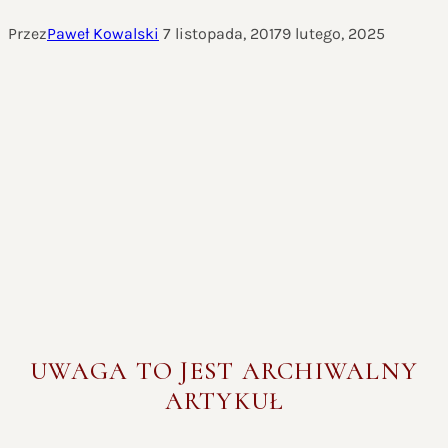
Przez
Paweł Kowalski
7 listopada, 2017
9 lutego, 2025
UWAGA TO JEST ARCHIWALNY
ARTYKUŁ