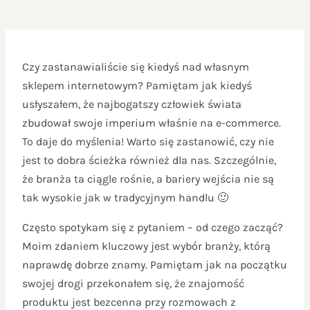
Czy zastanawialiście się kiedyś nad własnym
sklepem internetowym? Pamiętam jak kiedyś
usłyszałem, że najbogatszy człowiek świata
zbudował swoje imperium właśnie na e-commerce.
To daje do myślenia! Warto się zastanowić, czy nie
jest to dobra ścieżka również dla nas. Szczególnie,
że branża ta ciągle rośnie, a bariery wejścia nie są
tak wysokie jak w tradycyjnym handlu 🙂
Często spotykam się z pytaniem – od czego zacząć?
Moim zdaniem kluczowy jest wybór branży, którą
naprawdę dobrze znamy. Pamiętam jak na początku
swojej drogi przekonałem się, że znajomość
produktu jest bezcenna przy rozmowach z