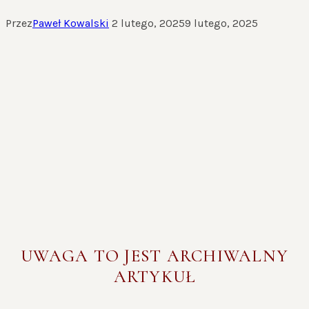
Przez
Paweł Kowalski
2 lutego, 2025
9 lutego, 2025
UWAGA TO JEST ARCHIWALNY
ARTYKUŁ