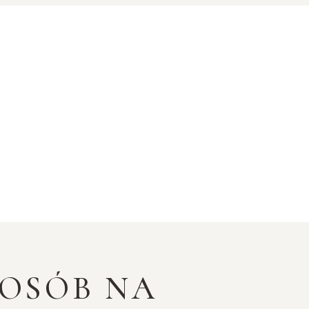
POSÓB NA