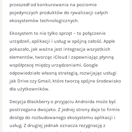
przeszedł od konkurowania na poziomie
pojedynczych produktów do rywalizacji całych
ekosystemów technologicznych.
Ekosystem to nie tylko sprzęt – to połączenie
urządzeń, aplikacji i usług w spójną całość. Apple
pokazało, jak ważna jest integracja wszystkich
elementów, tworząc iCloud i zapewniając płynną
współpracę między urządzeniami. Google
odpowiedziało własną strategią, rozwijając usługi
jak Drive czy Gmail, które tworzą spójne środowisko
dla użytkowników.
Decyzja Blackberry o przyjęciu Androida może być
postrzegana dwojako. Z jednej strony daje to firmie
dostęp do rozbudowanego ekosystemu aplikacji i
usług. Z drugiej jednak oznacza rezygnację z