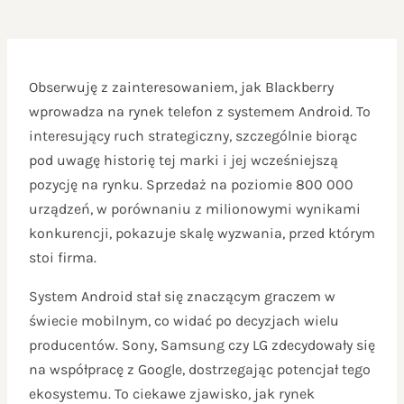
Obserwuję z zainteresowaniem, jak Blackberry
wprowadza na rynek telefon z systemem Android. To
interesujący ruch strategiczny, szczególnie biorąc
pod uwagę historię tej marki i jej wcześniejszą
pozycję na rynku. Sprzedaż na poziomie 800 000
urządzeń, w porównaniu z milionowymi wynikami
konkurencji, pokazuje skalę wyzwania, przed którym
stoi firma.
System Android stał się znaczącym graczem w
świecie mobilnym, co widać po decyzjach wielu
producentów. Sony, Samsung czy LG zdecydowały się
na współpracę z Google, dostrzegając potencjał tego
ekosystemu. To ciekawe zjawisko, jak rynek