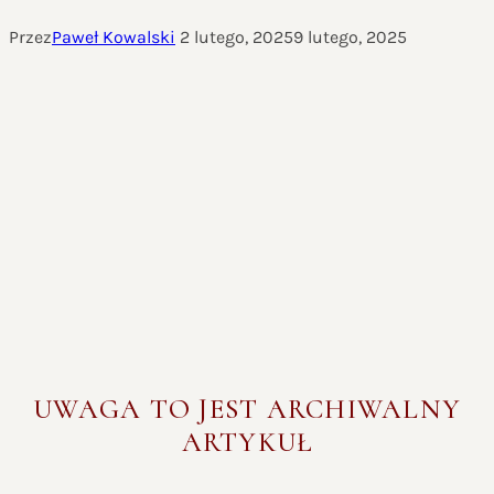
Przez
Paweł Kowalski
2 lutego, 2025
9 lutego, 2025
UWAGA TO JEST ARCHIWALNY
ARTYKUŁ