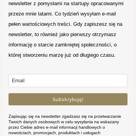
newsletter z pomysłami na startupy opracowanymi
przeze mnie latami. Co tydzień wysyłam e-mail
pełen wartościowych treści. Gdy zapiszesz się na
newsletter, to również jako pierwszy otrzymasz
informację o starcie zamkniętej społeczności, o
której stworzeniu marzę już od długiego czasu.
Subskrybuję!
Zapisując się na newsletter zgadzasz się na przetwarzanie
Twoich danych osobowych w celu wysyłania na wskazany
przez Ciebie adres e-mail informacji handlowych o
nowościach, promocjach, produktach i usługach