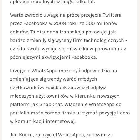
aplikacji mobilnych w ciągu kilku lat.
Warto zwrócić uwagę na próbę przejęcia Twittera
przez Facebooka w 2008 roku za 500 milionów
dolarów. Ta nieudana transakcja pokazuje, jak
bardzo zmieniły się wyceny firm technologicznych –
dziś ta kwota wydaje się niewielka w porównaniu z
późniejszymi akwizycjami Facebooka.
Przejęcie WhatsAppa może być odpowiedzią na
zmieniające się trendy wśród młodych
użytkowników. Facebook zauważył odpływ
młodszych użytkowników w kierunku nowszych
platform jak SnapChat. Włączenie WhatsAppa do
portfolio może pomóc firmie utrzymać pozycję lidera
w komunikacji internetowej.
Jan Koum, założyciel WhatsAppa, zapewnił że