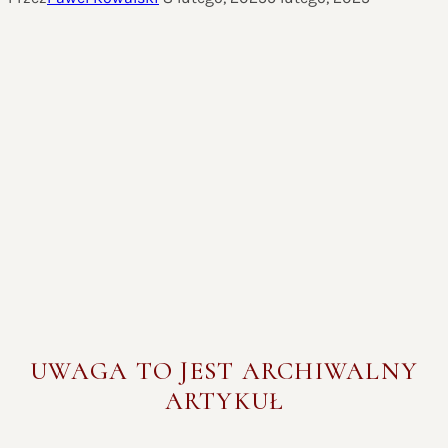
UWAGA TO JEST ARCHIWALNY
ARTYKUŁ