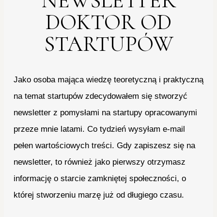
NEWSLETTER
DOKTOR OD
STARTUPÓW
Jako osoba mająca wiedzę teoretyczną i praktyczną
na temat startupów zdecydowałem się stworzyć
newsletter z pomysłami na startupy opracowanymi
przeze mnie latami. Co tydzień wysyłam e-mail
pełen wartościowych treści. Gdy zapiszesz się na
newsletter, to również jako pierwszy otrzymasz
informację o starcie zamkniętej społeczności, o
której stworzeniu marzę już od długiego czasu.