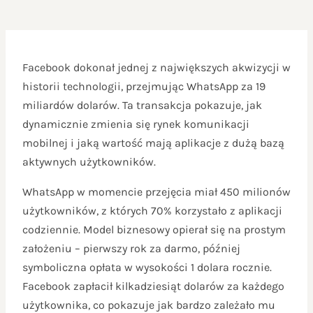
Facebook dokonał jednej z największych akwizycji w
historii technologii, przejmując WhatsApp za 19
miliardów dolarów. Ta transakcja pokazuje, jak
dynamicznie zmienia się rynek komunikacji
mobilnej i jaką wartość mają aplikacje z dużą bazą
aktywnych użytkowników.
WhatsApp w momencie przejęcia miał 450 milionów
użytkowników, z których 70% korzystało z aplikacji
codziennie. Model biznesowy opierał się na prostym
założeniu – pierwszy rok za darmo, później
symboliczna opłata w wysokości 1 dolara rocznie.
Facebook zapłacił kilkadziesiąt dolarów za każdego
użytkownika, co pokazuje jak bardzo zależało mu