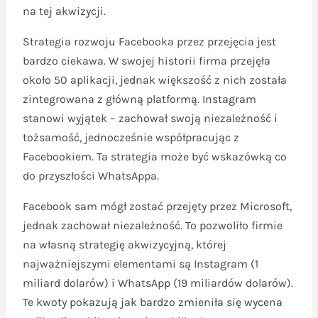
na tej akwizycji.
Strategia rozwoju Facebooka przez przejęcia jest
bardzo ciekawa. W swojej historii firma przejęła
około 50 aplikacji, jednak większość z nich została
zintegrowana z główną platformą. Instagram
stanowi wyjątek – zachował swoją niezależność i
tożsamość, jednocześnie współpracując z
Facebookiem. Ta strategia może być wskazówką co
do przyszłości WhatsAppa.
Facebook sam mógł zostać przejęty przez Microsoft,
jednak zachował niezależność. To pozwoliło firmie
na własną strategię akwizycyjną, której
najważniejszymi elementami są Instagram (1
miliard dolarów) i WhatsApp (19 miliardów dolarów).
Te kwoty pokazują jak bardzo zmieniła się wycena