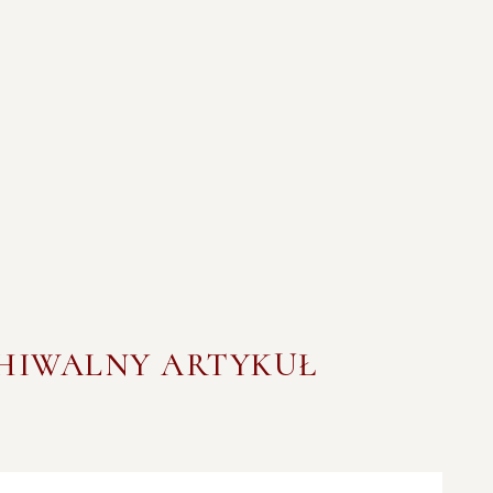
CHIWALNY ARTYKUŁ