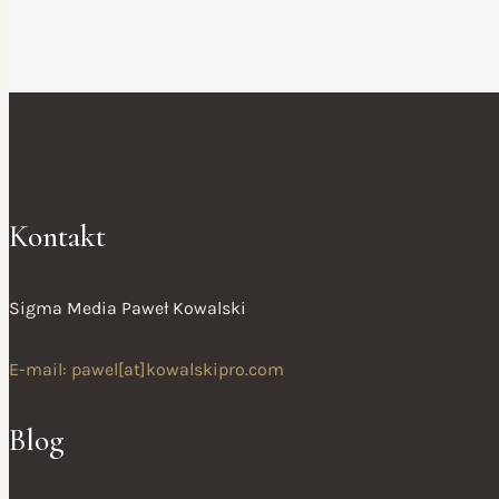
Kontakt
Sigma Media Paweł Kowalski
E-mail: pawel[at]kowalskipro.com
Blog