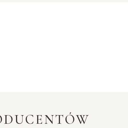
RODUCENTÓW