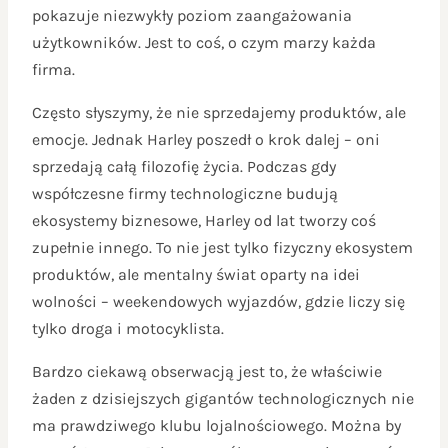
pokazuje niezwykły poziom zaangażowania
użytkowników. Jest to coś, o czym marzy każda
firma.
Często słyszymy, że nie sprzedajemy produktów, ale
emocje. Jednak Harley poszedł o krok dalej – oni
sprzedają całą filozofię życia. Podczas gdy
współczesne firmy technologiczne budują
ekosystemy biznesowe, Harley od lat tworzy coś
zupełnie innego. To nie jest tylko fizyczny ekosystem
produktów, ale mentalny świat oparty na idei
wolności – weekendowych wyjazdów, gdzie liczy się
tylko droga i motocyklista.
Bardzo ciekawą obserwacją jest to, że właściwie
żaden z dzisiejszych gigantów technologicznych nie
ma prawdziwego klubu lojalnościowego. Można by