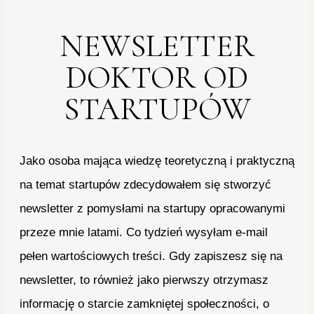
NEWSLETTER
DOKTOR OD
STARTUPÓW
Jako osoba mająca wiedzę teoretyczną i praktyczną
na temat startupów zdecydowałem się stworzyć
newsletter z pomysłami na startupy opracowanymi
przeze mnie latami. Co tydzień wysyłam e-mail
pełen wartościowych treści. Gdy zapiszesz się na
newsletter, to również jako pierwszy otrzymasz
informację o starcie zamkniętej społeczności, o