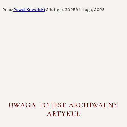
Przez
Paweł Kowalski
2 lutego, 2025
9 lutego, 2025
UWAGA TO JEST ARCHIWALNY
ARTYKUŁ