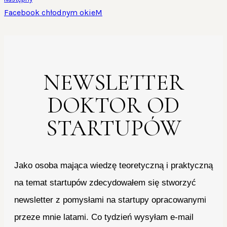
Facebook chłodnym okieM
NEWSLETTER
DOKTOR OD
STARTUPÓW
Jako osoba mająca wiedzę teoretyczną i praktyczną
na temat startupów zdecydowałem się stworzyć
newsletter z pomysłami na startupy opracowanymi
przeze mnie latami. Co tydzień wysyłam e-mail