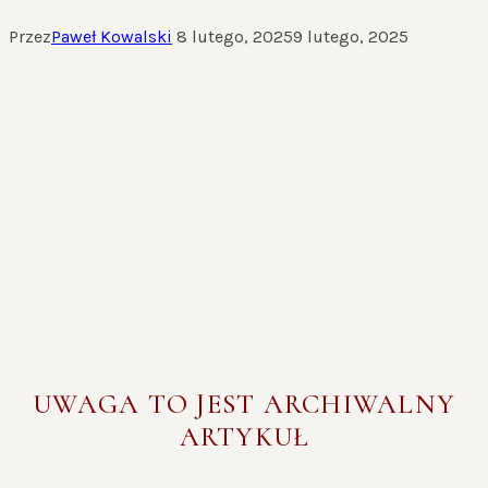
Przez
Paweł Kowalski
8 lutego, 2025
9 lutego, 2025
UWAGA TO JEST ARCHIWALNY
ARTYKUŁ