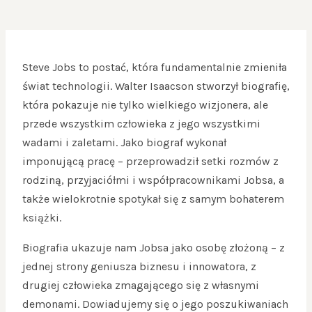
Steve Jobs to postać, która fundamentalnie zmieniła
świat technologii. Walter Isaacson stworzył biografię,
która pokazuje nie tylko wielkiego wizjonera, ale
przede wszystkim człowieka z jego wszystkimi
wadami i zaletami. Jako biograf wykonał
imponującą pracę – przeprowadził setki rozmów z
rodziną, przyjaciółmi i współpracownikami Jobsa, a
także wielokrotnie spotykał się z samym bohaterem
książki.
Biografia ukazuje nam Jobsa jako osobę złożoną – z
jednej strony geniusza biznesu i innowatora, z
drugiej człowieka zmagającego się z własnymi
demonami. Dowiadujemy się o jego poszukiwaniach