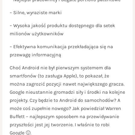
– Silne, wyraziste marki
– Wysoka jakość produktu dostępnego dla setek
milionów użytkowników
– Efektywna komunikacja przekładająca się na
przewagę informacyjną
Choć Android nie był pierwszym systemem dla
smartfonów (to zasługa Apple), to pokazał, że
można zagrozić pozycji nawet największego gracza.
Google nieustannie gromadzi siły i środki na kolejne
projekty. Czy będzie to Android do samochodów? A
może coś zupełnie nowego? Jak powiedział Warren
Buffett – najlepszym sposobem na przewidywanie
przyszłości jest jej tworzenie. I właśnie to robi
Google 🙂.