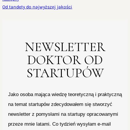
Od tandety do najwyższej jakości
NEWSLETTER
DOKTOR OD
STARTUPÓW
Jako osoba mająca wiedzę teoretyczną i praktyczną
na temat startupów zdecydowałem się stworzyć
newsletter z pomysłami na startupy opracowanymi
przeze mnie latami. Co tydzień wysyłam e-mail