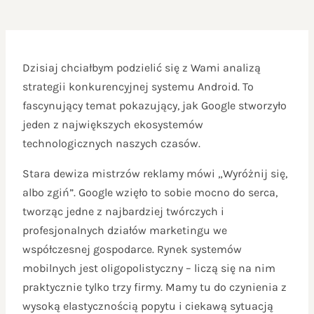
Dzisiaj chciałbym podzielić się z Wami analizą
strategii konkurencyjnej systemu Android. To
fascynujący temat pokazujący, jak Google stworzyło
jeden z największych ekosystemów
technologicznych naszych czasów.
Stara dewiza mistrzów reklamy mówi „Wyróżnij się,
albo zgiń”. Google wzięło to sobie mocno do serca,
tworząc jedne z najbardziej twórczych i
profesjonalnych działów marketingu we
współczesnej gospodarce. Rynek systemów
mobilnych jest oligopolistyczny – liczą się na nim
praktycznie tylko trzy firmy. Mamy tu do czynienia z
wysoką elastycznością popytu i ciekawą sytuacją