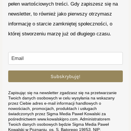
pełen wartościowych treści. Gdy zapiszesz się na
newsletter, to również jako pierwszy otrzymasz
informację o starcie zamkniętej społeczności, o
której stworzeniu marzę już od długiego czasu.
Subskrybuję!
Zapisując się na newsletter zgadzasz się na przetwarzanie
Twoich danych osobowych w celu wysyłania na wskazany
przez Ciebie adres e-mail informacji handlowych o
nowościach, promocjach, produktach i usługach
świadczonych przez Sigma Media Paweł Kowalski za
pośrednictwem www.kowalskipro.com. Administratorem
Twoich danych osobowych będzie Sigma Media Paweł
Kowalski w Poznaniu, os. S. Batorego 19f/53, NIP: