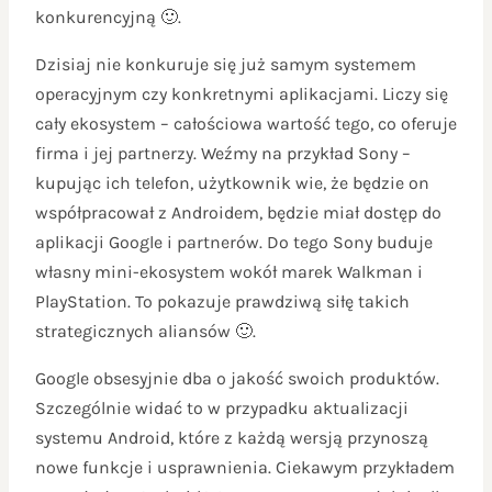
konkurencyjną 🙂.
Dzisiaj nie konkuruje się już samym systemem
operacyjnym czy konkretnymi aplikacjami. Liczy się
cały ekosystem – całościowa wartość tego, co oferuje
firma i jej partnerzy. Weźmy na przykład Sony –
kupując ich telefon, użytkownik wie, że będzie on
współpracował z Androidem, będzie miał dostęp do
aplikacji Google i partnerów. Do tego Sony buduje
własny mini-ekosystem wokół marek Walkman i
PlayStation. To pokazuje prawdziwą siłę takich
strategicznych aliansów 🙂.
Google obsesyjnie dba o jakość swoich produktów.
Szczególnie widać to w przypadku aktualizacji
systemu Android, które z każdą wersją przynoszą
nowe funkcje i usprawnienia. Ciekawym przykładem