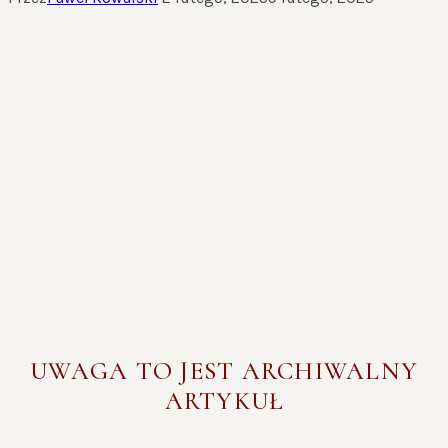
UWAGA TO JEST ARCHIWALNY
ARTYKUŁ