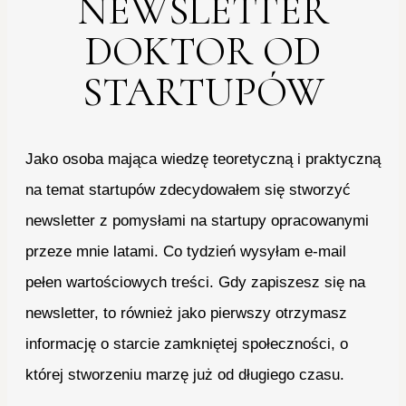
NEWSLETTER
DOKTOR OD
STARTUPÓW
Jako osoba mająca wiedzę teoretyczną i praktyczną
na temat startupów zdecydowałem się stworzyć
newsletter z pomysłami na startupy opracowanymi
przeze mnie latami. Co tydzień wysyłam e-mail
pełen wartościowych treści. Gdy zapiszesz się na
newsletter, to również jako pierwszy otrzymasz
informację o starcie zamkniętej społeczności, o
której stworzeniu marzę już od długiego czasu.