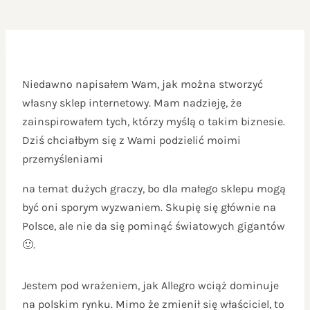
Niedawno napisałem Wam, jak można stworzyć
własny sklep internetowy. Mam nadzieję, że
zainspirowałem tych, którzy myślą o takim biznesie.
Dziś chciałbym się z Wami podzielić moimi
przemyśleniami
na temat dużych graczy, bo dla małego sklepu mogą
być oni sporym wyzwaniem. Skupię się głównie na
Polsce, ale nie da się pominąć światowych gigantów
🙂.
Jestem pod wrażeniem, jak Allegro wciąż dominuje
na polskim rynku. Mimo że zmienił się właściciel, to