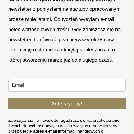
newsletter z pomysłami na startupy opracowanymi
przeze mnie latami. Co tydzień wysyłam e-mail
pełen wartościowych treści. Gdy zapiszesz się na
newsletter, to również jako pierwszy otrzymasz
informację o starcie zamkniętej społeczności, o
której stworzeniu marzę już od długiego czasu.
Subskrybuję!
Zapisując się na newsletter zgadzasz się na przetwarzanie
Twoich danych osobowych w celu wysyłania na wskazany
przez Ciebie adres e-mail informacji handlowych o