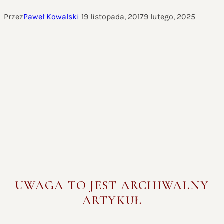
Przez
Paweł Kowalski
19 listopada, 2017
9 lutego, 2025
UWAGA TO JEST ARCHIWALNY
ARTYKUŁ