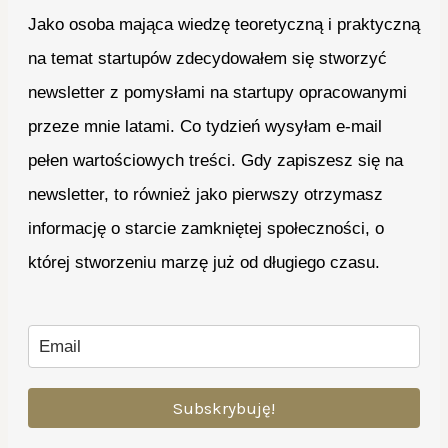
Jako osoba mająca wiedzę teoretyczną i praktyczną
na temat startupów zdecydowałem się stworzyć
newsletter z pomysłami na startupy opracowanymi
przeze mnie latami. Co tydzień wysyłam e-mail
pełen wartościowych treści. Gdy zapiszesz się na
newsletter, to również jako pierwszy otrzymasz
informację o starcie zamkniętej społeczności, o
której stworzeniu marzę już od długiego czasu.
Subskrybuję!