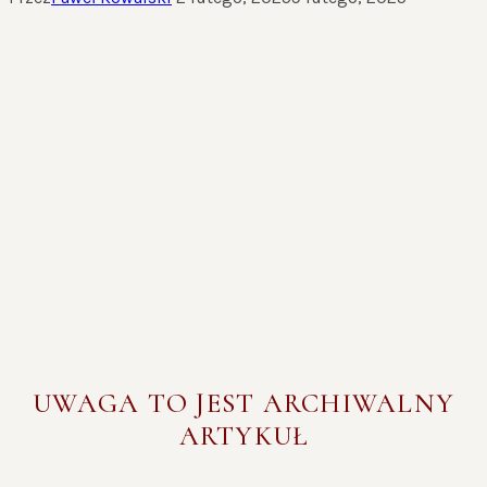
UWAGA TO JEST ARCHIWALNY
ARTYKUŁ