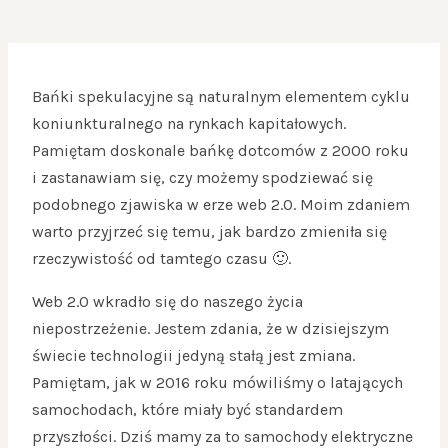
Bańki spekulacyjne są naturalnym elementem cyklu
koniunkturalnego na rynkach kapitałowych.
Pamiętam doskonale bańkę dotcomów z 2000 roku
i zastanawiam się, czy możemy spodziewać się
podobnego zjawiska w erze web 2.0. Moim zdaniem
warto przyjrzeć się temu, jak bardzo zmieniła się
rzeczywistość od tamtego czasu 🙂.
Web 2.0 wkradło się do naszego życia
niepostrzeżenie. Jestem zdania, że w dzisiejszym
świecie technologii jedyną stałą jest zmiana.
Pamiętam, jak w 2016 roku mówiliśmy o latających
samochodach, które miały być standardem
przyszłości. Dziś mamy za to samochody elektryczne