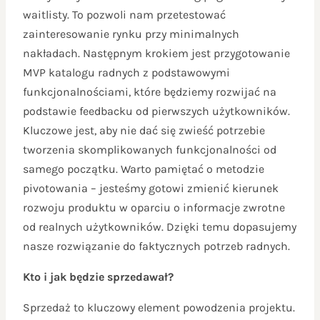
waitlisty. To pozwoli nam przetestować
zainteresowanie rynku przy minimalnych
nakładach. Następnym krokiem jest przygotowanie
MVP katalogu radnych z podstawowymi
funkcjonalnościami, które będziemy rozwijać na
podstawie feedbacku od pierwszych użytkowników.
Kluczowe jest, aby nie dać się zwieść potrzebie
tworzenia skomplikowanych funkcjonalności od
samego początku. Warto pamiętać o metodzie
pivotowania – jesteśmy gotowi zmienić kierunek
rozwoju produktu w oparciu o informacje zwrotne
od realnych użytkowników. Dzięki temu dopasujemy
nasze rozwiązanie do faktycznych potrzeb radnych.
Kto i jak będzie sprzedawał?
Sprzedaż to kluczowy element powodzenia projektu.