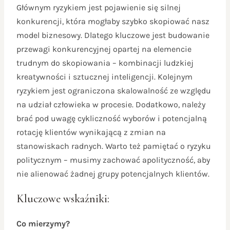
Głównym ryzykiem jest pojawienie się silnej
konkurencji, która mogłaby szybko skopiować nasz
model biznesowy. Dlatego kluczowe jest budowanie
przewagi konkurencyjnej opartej na elemencie
trudnym do skopiowania – kombinacji ludzkiej
kreatywności i sztucznej inteligencji. Kolejnym
ryzykiem jest ograniczona skalowalność ze względu
na udział człowieka w procesie. Dodatkowo, należy
brać pod uwagę cykliczność wyborów i potencjalną
rotację klientów wynikającą z zmian na
stanowiskach radnych. Warto też pamiętać o ryzyku
politycznym – musimy zachować apolityczność, aby
nie alienować żadnej grupy potencjalnych klientów.
Kluczowe wskaźniki:
Co mierzymy?