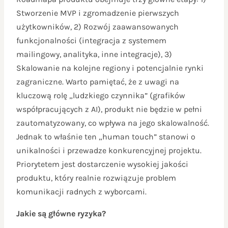
Stworzenie MVP i zgromadzenie pierwszych
użytkowników, 2) Rozwój zaawansowanych
funkcjonalności (integracja z systemem
mailingowy, analityka, inne integracje), 3)
Skalowanie na kolejne regiony i potencjalnie rynki
zagraniczne. Warto pamiętać, że z uwagi na
kluczową rolę „ludzkiego czynnika” (grafików
współpracujących z AI), produkt nie będzie w pełni
zautomatyzowany, co wpływa na jego skalowalność.
Jednak to właśnie ten „human touch” stanowi o
unikalności i przewadze konkurencyjnej projektu.
Priorytetem jest dostarczenie wysokiej jakości
produktu, który realnie rozwiązuje problem
komunikacji radnych z wyborcami.
Jakie są główne ryzyka?