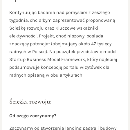
Kontynuując badania nad pomysłem z zeszłego
tygodnia, chciałbym zaprezentować proponowaną
Ścieżkę rozwoju oraz Kluczowe wskaźniki
efektywności. Projekt, choć niszowy, posiada
znaczący potencjał (obejmujący około 47 tysięcy
radnych w Polsce). Na początek przedstawię model
Startup Business Model Framework, który najlepiej
podsumowuje koncepcję portalu wizytówek dla
radnych opisaną w obu artykułach:
Ścieżka rozwoju:
Od czego zaczynamy?
Zaczynamy od stworzenia landing page’a i budowy