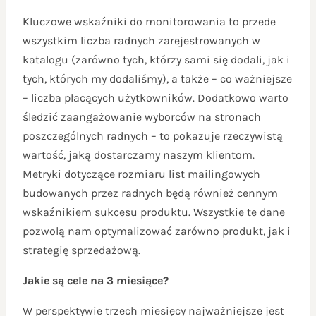
Kluczowe wskaźniki do monitorowania to przede
wszystkim liczba radnych zarejestrowanych w
katalogu (zarówno tych, którzy sami się dodali, jak i
tych, których my dodaliśmy), a także – co ważniejsze
– liczba płacących użytkowników. Dodatkowo warto
śledzić zaangażowanie wyborców na stronach
poszczególnych radnych – to pokazuje rzeczywistą
wartość, jaką dostarczamy naszym klientom.
Metryki dotyczące rozmiaru list mailingowych
budowanych przez radnych będą również cennym
wskaźnikiem sukcesu produktu. Wszystkie te dane
pozwolą nam optymalizować zarówno produkt, jak i
strategię sprzedażową.
Jakie są cele na 3 miesiące?
W perspektywie trzech miesięcy najważniejsze jest