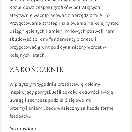
Rozbudowa zespołu grafików potrafiących
efektywnie współpracować z narzędziami AI, 5)
Przygotowanie strategii skalowania na kolejny rok.
Osiągnięcie tych kamieni milowych pozwoli nam
zbudować solidne fundamenty biznesu i
przygotować grunt pod dynamiczny wzrost w
kolejnych latach.
ZAKOŃCZENIE
W przyszłym tygodniu przedstawię kolejny
inspirujący pomysł. Jeśli cokolwiek zwróci Twoją
uwagę i zechcesz podzielić się swoimi
przemyśleniami, będę wdzięczny za każdą formę
feedbacku.
Pozdrawiam!