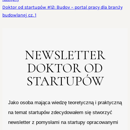
Doktor od startupów #12: Budov – portal pracy dla branży
budowlanej cz. 1
NEWSLETTER
DOKTOR OD
STARTUPÓW
Jako osoba mająca wiedzę teoretyczną i praktyczną
na temat startupów zdecydowałem się stworzyć
newsletter z pomysłami na startupy opracowanymi