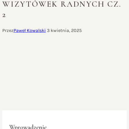
WIZYTÓWEK RADNYCH CZ.
2
Przez
Paweł Kowalski
3 kwietnia, 2025
Wprowadzenie