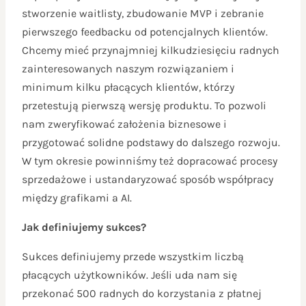
stworzenie waitlisty, zbudowanie MVP i zebranie
pierwszego feedbacku od potencjalnych klientów.
Chcemy mieć przynajmniej kilkudziesięciu radnych
zainteresowanych naszym rozwiązaniem i
minimum kilku płacących klientów, którzy
przetestują pierwszą wersję produktu. To pozwoli
nam zweryfikować założenia biznesowe i
przygotować solidne podstawy do dalszego rozwoju.
W tym okresie powinniśmy też dopracować procesy
sprzedażowe i ustandaryzować sposób współpracy
między grafikami a AI.
Jak definiujemy sukces?
Sukces definiujemy przede wszystkim liczbą
płacących użytkowników. Jeśli uda nam się
przekonać 500 radnych do korzystania z płatnej