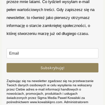
przeze mnie latami. Co tydzień wysyłam e-mail
pełen wartościowych treści. Gdy zapiszesz się na
newsletter, to również jako pierwszy otrzymasz
informację o starcie zamkniętej społeczności, o
której stworzeniu marzę już od długiego czasu.
Subskrybuję!
Zapisując się na newsletter zgadzasz się na przetwarzanie
Twoich danych osobowych w celu wysyłania na wskazany
przez Ciebie adres e-mail informacji handlowych o
nowościach, promocjach, produktach i usługach
świadczonych przez Sigma Media Paweł Kowalski za
pośrednictwem www.kowalskipro.com. Administratorem