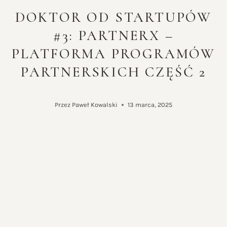
DOKTOR OD STARTUPÓW
#3: PARTNERX –
PLATFORMA PROGRAMÓW
PARTNERSKICH CZĘŚĆ 2
Przez
Paweł Kowalski
13 marca, 2025