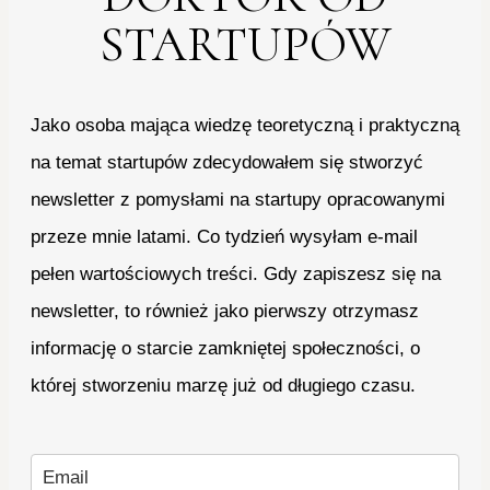
STARTUPÓW
Jako osoba mająca wiedzę teoretyczną i praktyczną
na temat startupów zdecydowałem się stworzyć
newsletter z pomysłami na startupy opracowanymi
przeze mnie latami. Co tydzień wysyłam e-mail
pełen wartościowych treści. Gdy zapiszesz się na
newsletter, to również jako pierwszy otrzymasz
informację o starcie zamkniętej społeczności, o
której stworzeniu marzę już od długiego czasu.