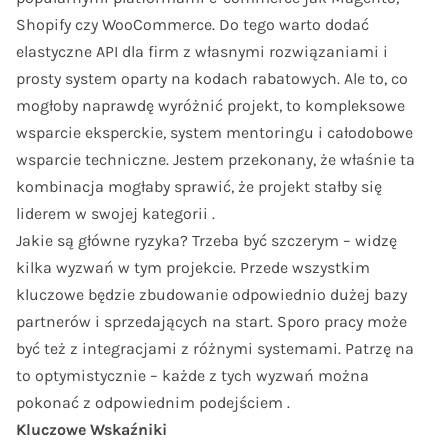
Shopify czy WooCommerce. Do tego warto dodać
elastyczne API dla firm z własnymi rozwiązaniami i
prosty system oparty na kodach rabatowych. Ale to, co
mogłoby naprawdę wyróżnić projekt, to kompleksowe
wsparcie eksperckie, system mentoringu i całodobowe
wsparcie techniczne. Jestem przekonany, że właśnie ta
kombinacja mogłaby sprawić, że projekt stałby się
liderem w swojej kategorii .
Jakie są główne ryzyka? Trzeba być szczerym – widzę
kilka wyzwań w tym projekcie. Przede wszystkim
kluczowe będzie zbudowanie odpowiednio dużej bazy
partnerów i sprzedających na start. Sporo pracy może
być też z integracjami z różnymi systemami. Patrzę na
to optymistycznie – każde z tych wyzwań można
pokonać z odpowiednim podejściem .
Kluczowe Wskaźniki