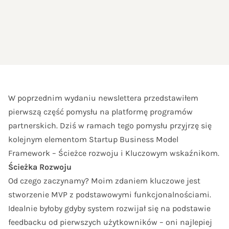
W poprzednim wydaniu newslettera przedstawiłem
pierwszą część pomysłu na platformę programów
partnerskich. Dziś w ramach tego pomysłu przyjrzę się
kolejnym elementom Startup Business Model
Framework – Ścieżce rozwoju i Kluczowym wskaźnikom.
Ścieżka Rozwoju
Od czego zaczynamy? Moim zdaniem kluczowe jest
stworzenie MVP z podstawowymi funkcjonalnościami.
Idealnie byłoby gdyby system rozwijał się na podstawie
feedbacku od pierwszych użytkowników – oni najlepiej