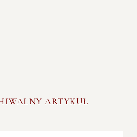
CHIWALNY ARTYKUŁ