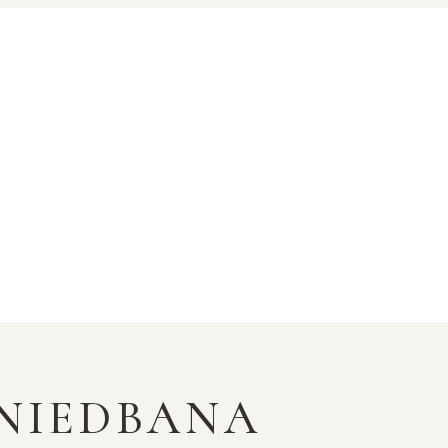
ANIEDBANA