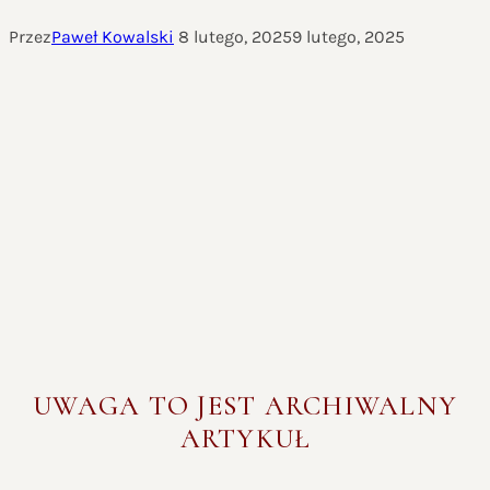
Przez
Paweł Kowalski
8 lutego, 2025
9 lutego, 2025
UWAGA TO JEST ARCHIWALNY
ARTYKUŁ