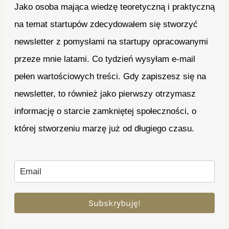
Jako osoba mająca wiedzę teoretyczną i praktyczną
na temat startupów zdecydowałem się stworzyć
newsletter z pomysłami na startupy opracowanymi
przeze mnie latami. Co tydzień wysyłam e-mail
pełen wartościowych treści. Gdy zapiszesz się na
newsletter, to również jako pierwszy otrzymasz
informację o starcie zamkniętej społeczności, o
której stworzeniu marzę już od długiego czasu.
Subskrybuję!