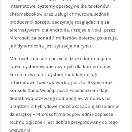
internetowe, systemy operacyjne dla telefonów i
chromebooków oraz usługi chmurowe. Jednak
producenci sprzętu zaczynają rozglądać się za
alternatywami dla Androida. Przejęcie Nokii przez
Microsoft za ponad 7 miliardów dolarów pokazuje,
jak dynamiczna jest sytuacja na rynku.
Microsoft ma silną pozycję dzięki dominacji na
rynku systemów operacyjnych dla komputerów.
Firma rozwija też system mobilny, usługi
internetowe (wyszukiwarka, poczta, Skype) oraz
konsole Xbox. Współpraca z Facebookiem daje
dodatkową przewagę nad Google+. Windows na
urządzenia hybrydowe może okazać się strzałem w
dziesiątkę – Microsoft ma odpowiednie zaplecze
technologiczne i jest dobrze przygotowany do tego
wyzwania.