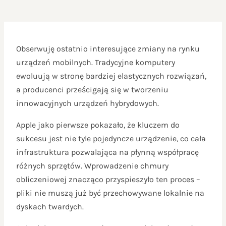
Obserwuję ostatnio interesujące zmiany na rynku
urządzeń mobilnych. Tradycyjne komputery
ewoluują w stronę bardziej elastycznych rozwiązań,
a producenci prześcigają się w tworzeniu
innowacyjnych urządzeń hybrydowych.
Apple jako pierwsze pokazało, że kluczem do
sukcesu jest nie tyle pojedyncze urządzenie, co cała
infrastruktura pozwalająca na płynną współpracę
różnych sprzętów. Wprowadzenie chmury
obliczeniowej znacząco przyspieszyło ten proces –
pliki nie muszą już być przechowywane lokalnie na
dyskach twardych.