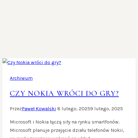
Archiwum
CZY NOKIA WRÓCI DO GRY?
Przez
Paweł Kowalski
8 lutego, 2025
9 lutego, 2025
Microsoft i Nokia łączą siły na rynku smartfonów.
Microsoft planuje przejęcie działu telefonów Nokii,